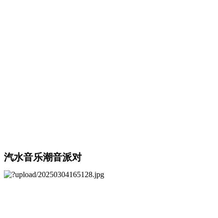
汽水音乐潮音派对