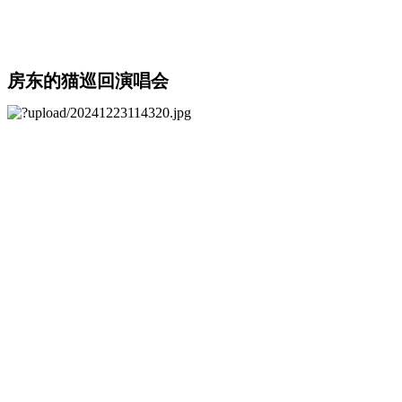
房东的猫巡回演唱会