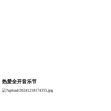
热爱全开音乐节