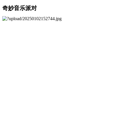
奇妙音乐派对