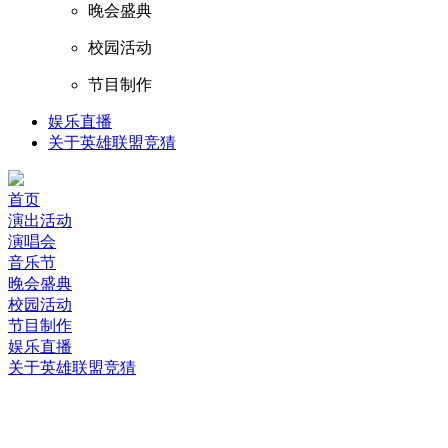
晚会盛典
校园活动
节目制作
娱乐直播
关于英雄联盟竞猜
首页
演出活动
演唱会
音乐节
晚会盛典
校园活动
节目制作
娱乐直播
关于英雄联盟竞猜