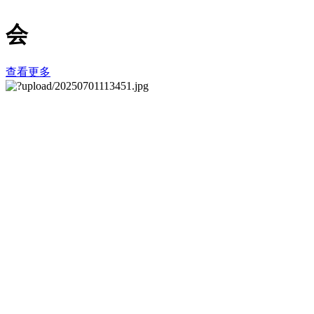
会
查看更多