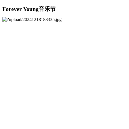
Forever Young音乐节