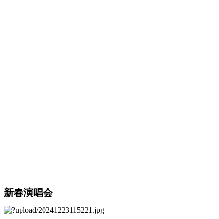
新春演唱会