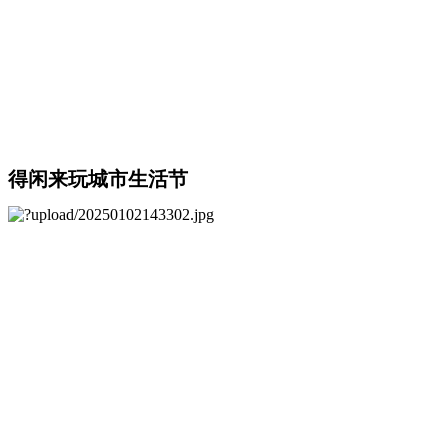
得闲来玩城市生活节