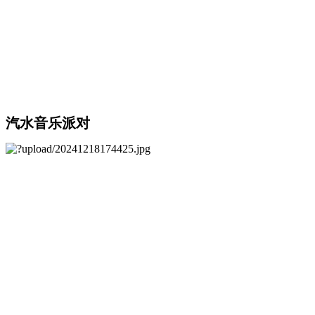
汽水音乐派对