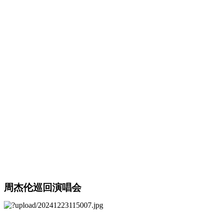
周杰伦巡回演唱会