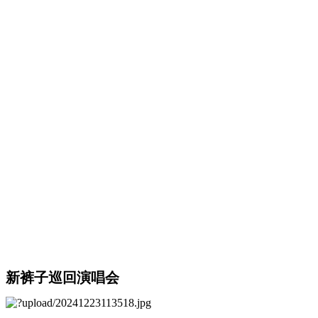
新裤子巡回演唱会