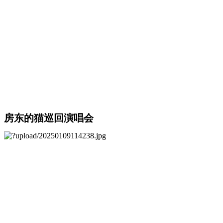
房东的猫巡回演唱会