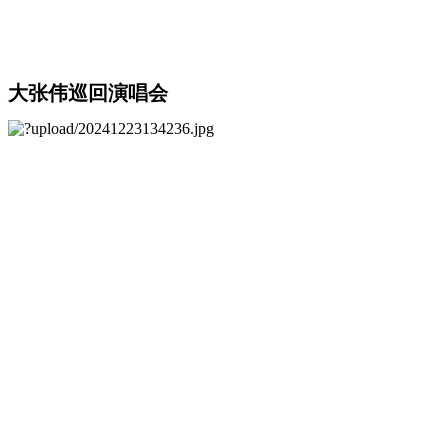
大张伟巡回演唱会