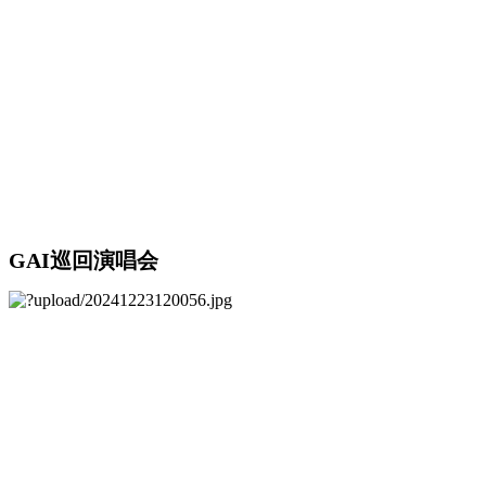
GAI巡回演唱会