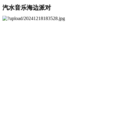
汽水音乐海边派对