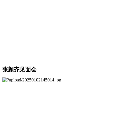
张颜齐见面会