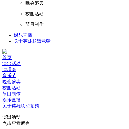
晚会盛典
校园活动
节目制作
娱乐直播
关于英雄联盟竞猜
首页
演出活动
演唱会
音乐节
晚会盛典
校园活动
节目制作
娱乐直播
关于英雄联盟竞猜
演出活动
点击查看所有