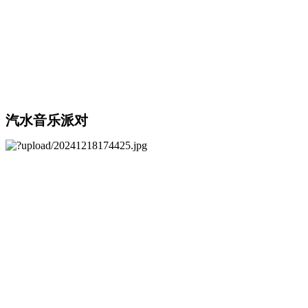
汽水音乐派对