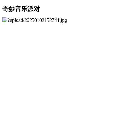
奇妙音乐派对