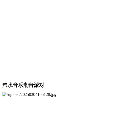
汽水音乐潮音派对