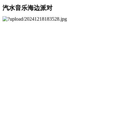
汽水音乐海边派对