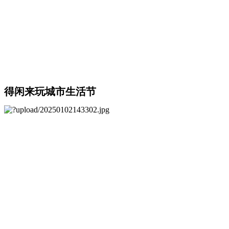
得闲来玩城市生活节