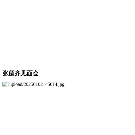
张颜齐见面会