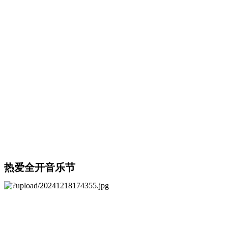
热爱全开音乐节