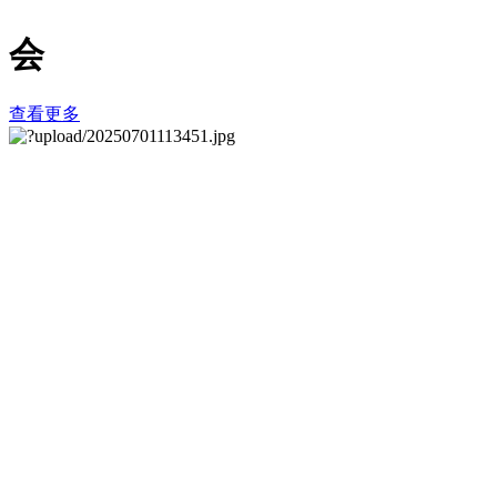
会
查看更多