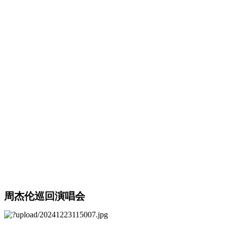
周杰伦巡回演唱会