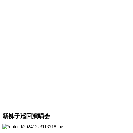
新裤子巡回演唱会