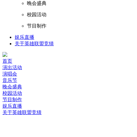
晚会盛典
校园活动
节目制作
娱乐直播
关于英雄联盟竞猜
首页
演出活动
演唱会
音乐节
晚会盛典
校园活动
节目制作
娱乐直播
关于英雄联盟竞猜