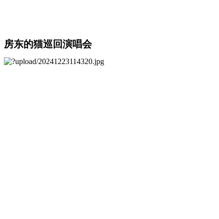
房东的猫巡回演唱会