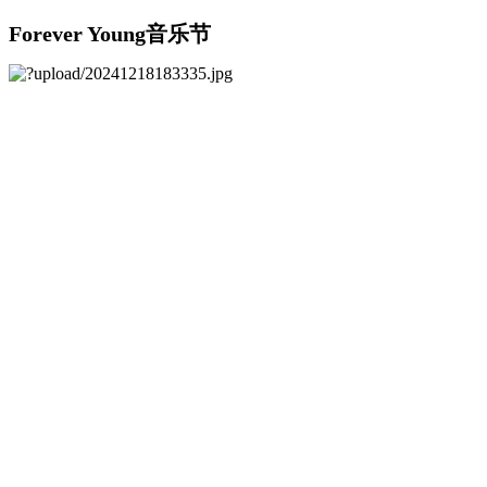
Forever Young音乐节