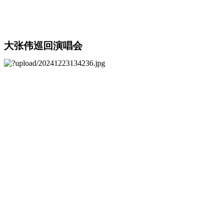
大张伟巡回演唱会