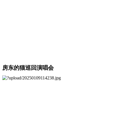
房东的猫巡回演唱会