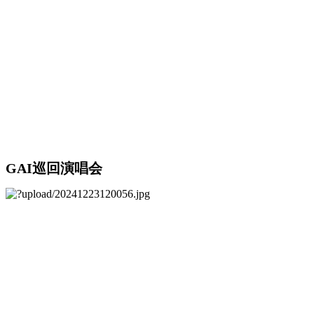
GAI巡回演唱会