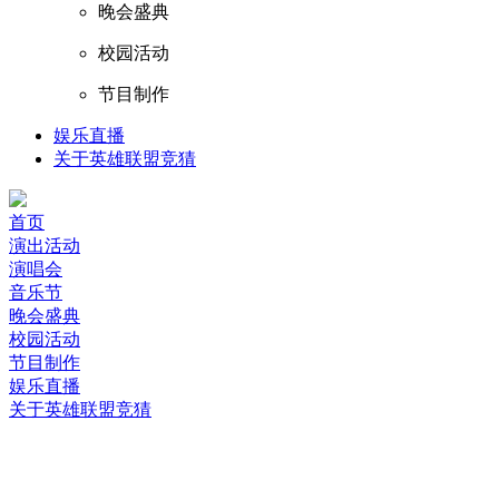
晚会盛典
校园活动
节目制作
娱乐直播
关于英雄联盟竞猜
首页
演出活动
演唱会
音乐节
晚会盛典
校园活动
节目制作
娱乐直播
关于英雄联盟竞猜