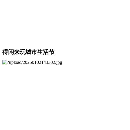
得闲来玩城市生活节