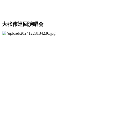
大张伟巡回演唱会