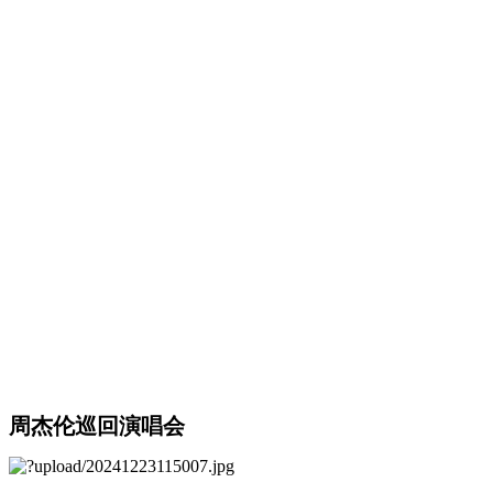
周杰伦巡回演唱会