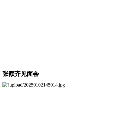
张颜齐见面会