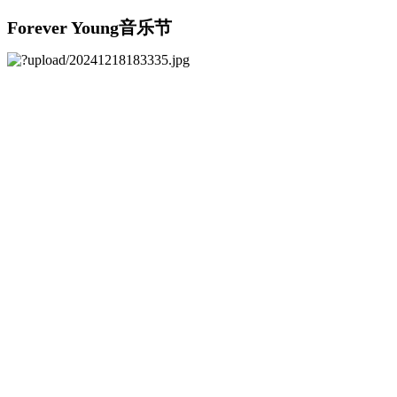
Forever Young音乐节