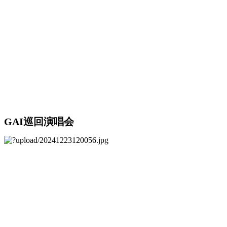
GAI巡回演唱会