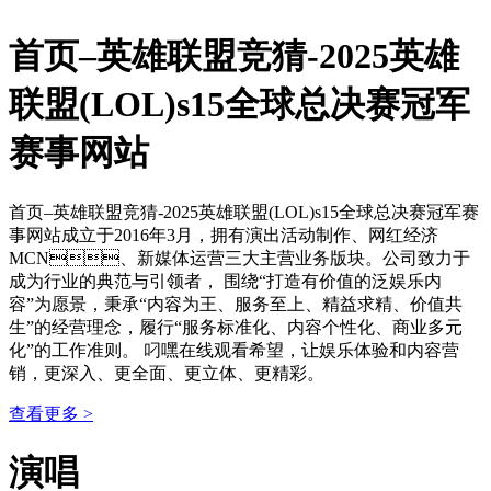
首页–英雄联盟竞猜-2025英雄
联盟(LOL)s15全球总决赛冠军
赛事网站
首页–英雄联盟竞猜-2025英雄联盟(LOL)s15全球总决赛冠军赛
事网站成立于2016年3月，拥有演出活动制作、网红经济
MCN、新媒体运营三大主营业务版块。公司致力于
成为行业的典范与引领者， 围绕“打造有价值的泛娱乐内
容”为愿景，秉承“内容为王、服务至上、精益求精、价值共
生”的经营理念，履行“服务标准化、内容个性化、商业多元
化”的工作准则。 叼嘿在线观看希望，让娱乐体验和内容营
销，更深入、更全面、更立体、更精彩。
查看更多 >
演唱