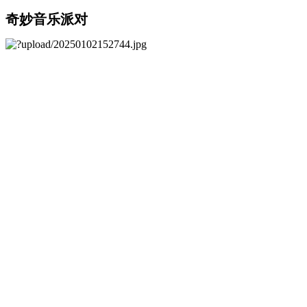
奇妙音乐派对