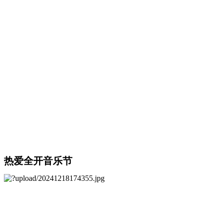
热爱全开音乐节