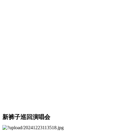
新裤子巡回演唱会