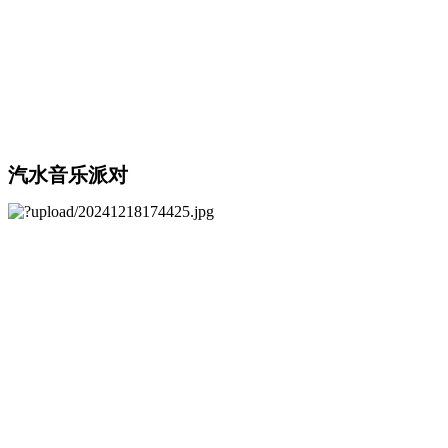
汽水音乐派对