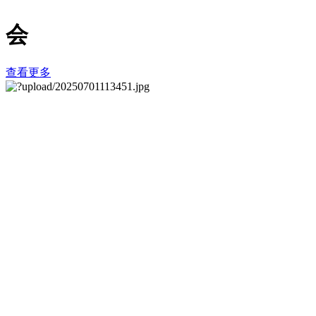
会
查看更多