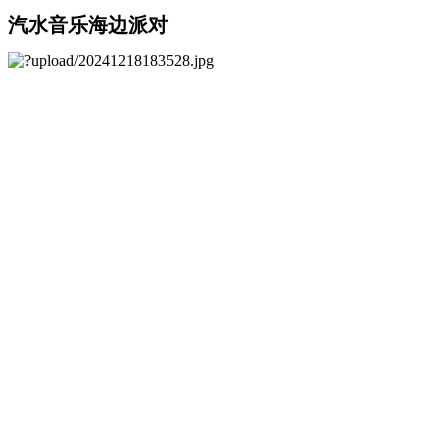
汽水音乐海边派对