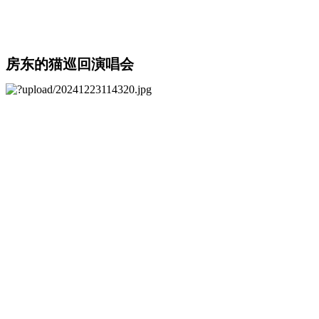
房东的猫巡回演唱会