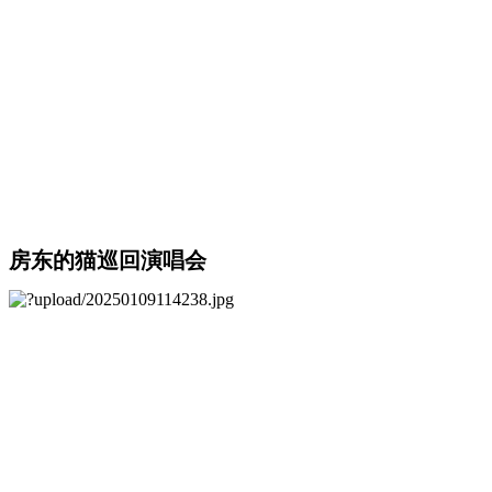
房东的猫巡回演唱会