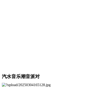
汽水音乐潮音派对