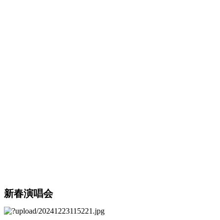
新春演唱会