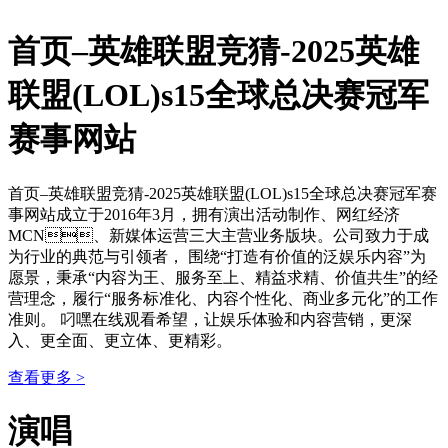
首页–英雄联盟竞猜-2025英雄
联盟(LOL)s15全球总决赛冠军
赛事网站
首页–英雄联盟竞猜-2025英雄联盟(LOL)s15全球总决赛冠军赛
事网站成立于2016年3月，拥有演出活动制作、网红经济
MCN、新媒体运营三大主营业务版块。公司致力于成
为行业的典范与引领者， 围绕“打造有价值的泛娱乐内容”为
愿景，秉承“内容为王、服务至上、精益求精、价值共生”的经
营理念，履行“服务标准化、内容个性化、商业多元化”的工作
准则。 叼嘿在线观看希望，让娱乐体验和内容营销，更深
入、更全面、更立体、更精彩。
查看更多 >
演唱