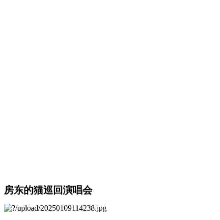
房东的猫巡回演唱会