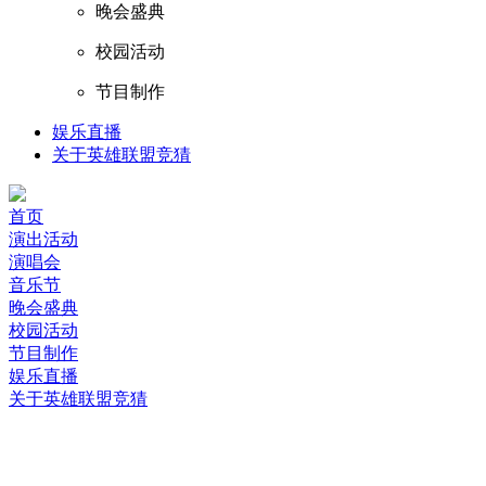
晚会盛典
校园活动
节目制作
娱乐直播
关于英雄联盟竞猜
首页
演出活动
演唱会
音乐节
晚会盛典
校园活动
节目制作
娱乐直播
关于英雄联盟竞猜