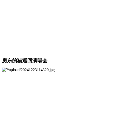
房东的猫巡回演唱会