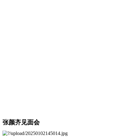
张颜齐见面会