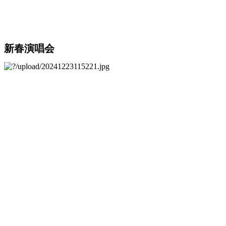
新春演唱会