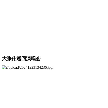
大张伟巡回演唱会