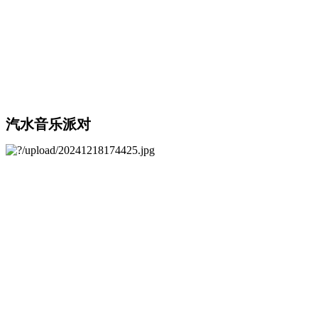
汽水音乐派对