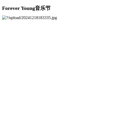
Forever Young音乐节