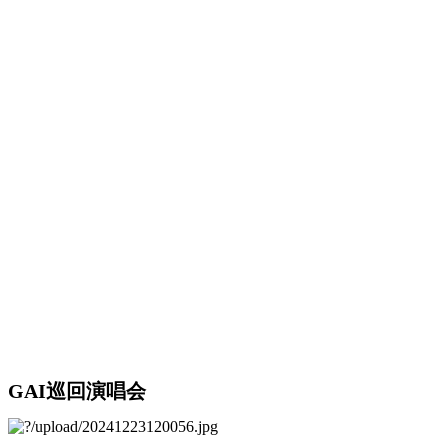
GAI巡回演唱会