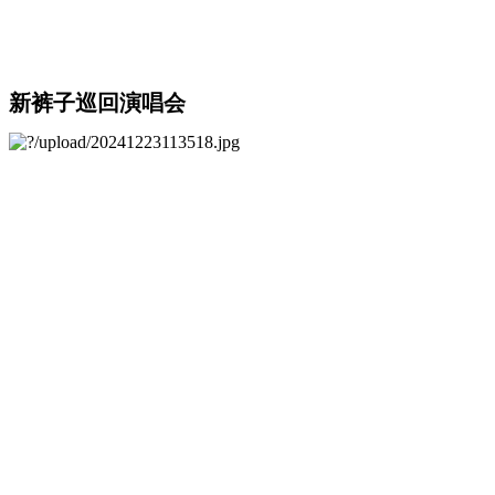
新裤子巡回演唱会