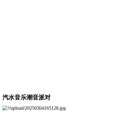
汽水音乐潮音派对