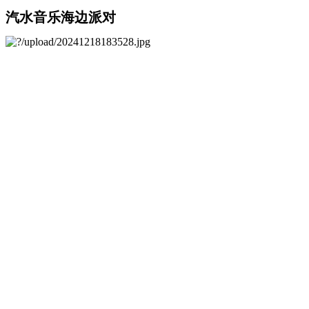
汽水音乐海边派对