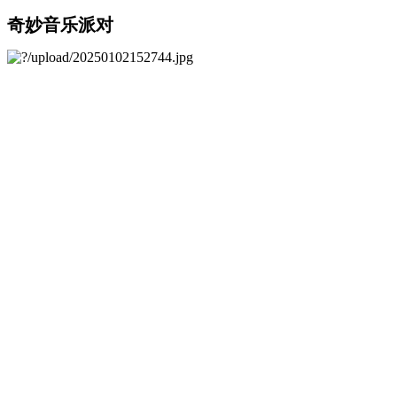
奇妙音乐派对