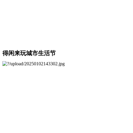
得闲来玩城市生活节