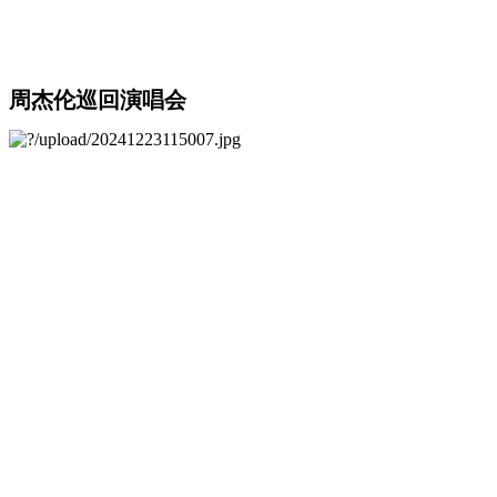
周杰伦巡回演唱会