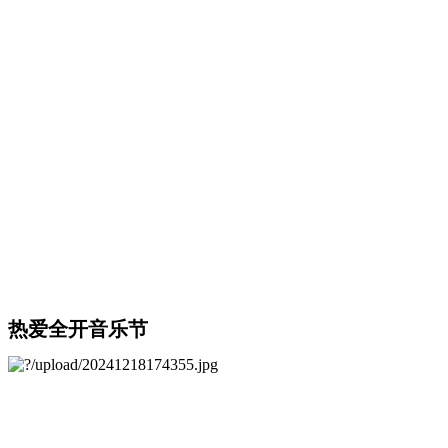
热爱全开音乐节