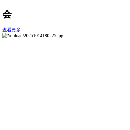
会
查看更多