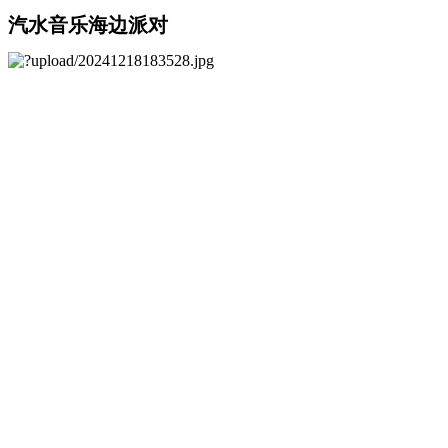
汽水音乐海边派对