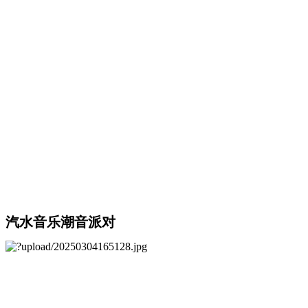
汽水音乐潮音派对