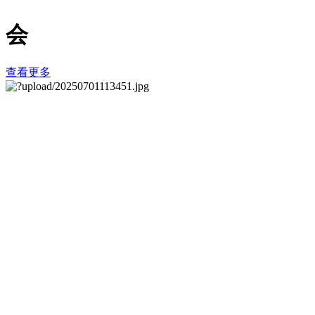
会
查看更多