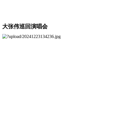
大张伟巡回演唱会