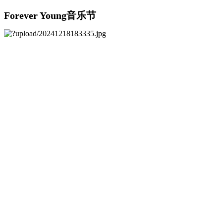
Forever Young音乐节