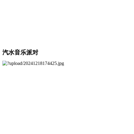
汽水音乐派对