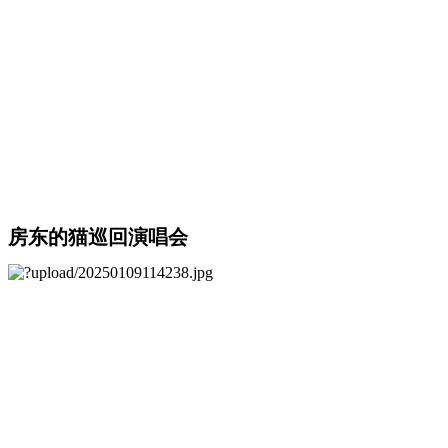
房东的猫巡回演唱会