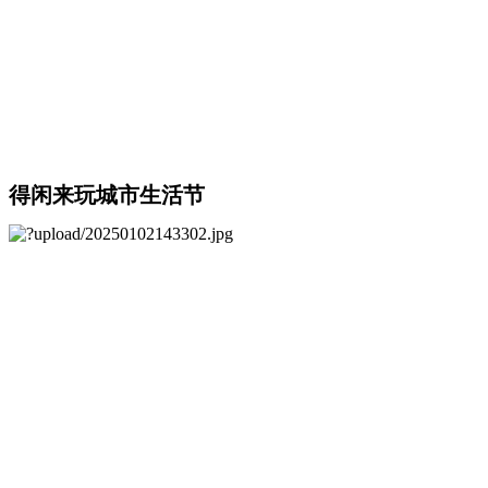
得闲来玩城市生活节