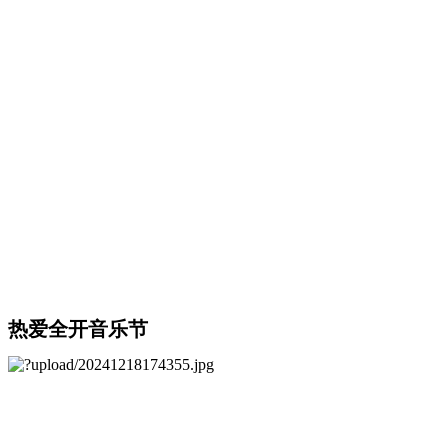
热爱全开音乐节