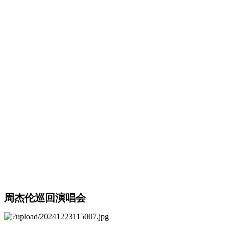
周杰伦巡回演唱会