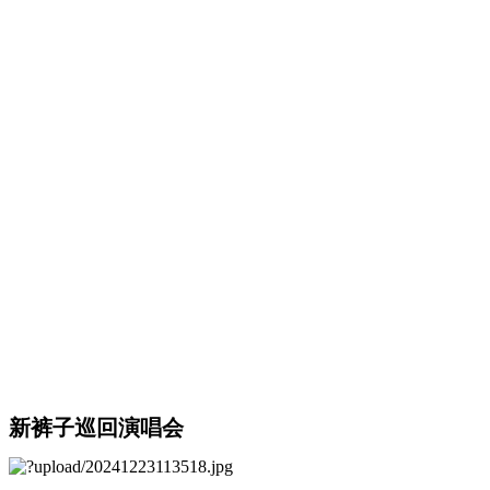
新裤子巡回演唱会