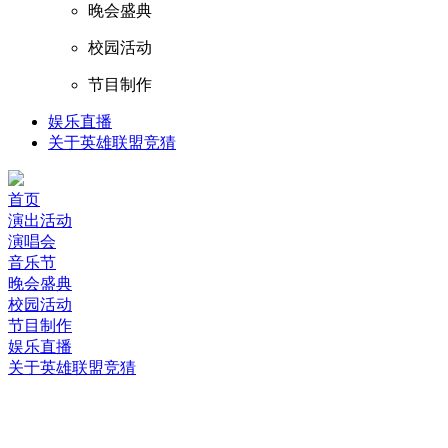
晚会盛典
校园活动
节目制作
娱乐直播
关于英雄联盟竞猜
首页
演出活动
演唱会
音乐节
晚会盛典
校园活动
节目制作
娱乐直播
关于英雄联盟竞猜