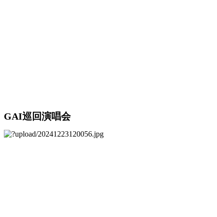
GAI巡回演唱会