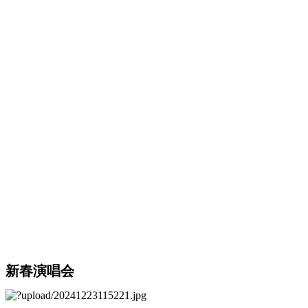
新春演唱会