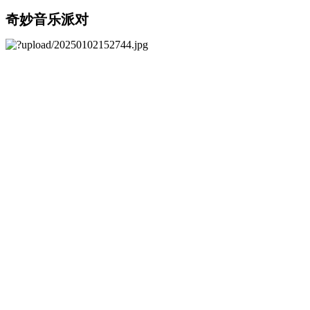
奇妙音乐派对