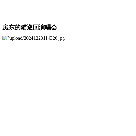
房东的猫巡回演唱会