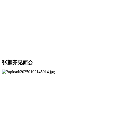
张颜齐见面会