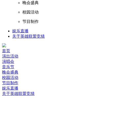
晚会盛典
校园活动
节目制作
娱乐直播
关于英雄联盟竞猜
首页
演出活动
演唱会
音乐节
晚会盛典
校园活动
节目制作
娱乐直播
关于英雄联盟竞猜