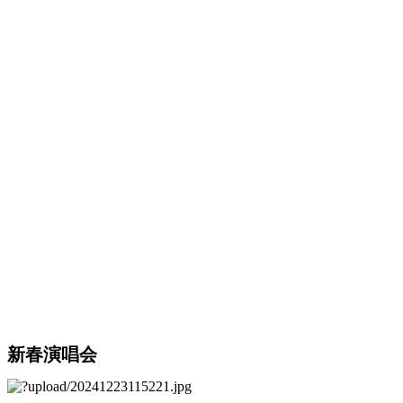
新春演唱会