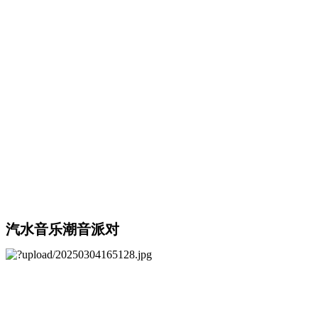
汽水音乐潮音派对