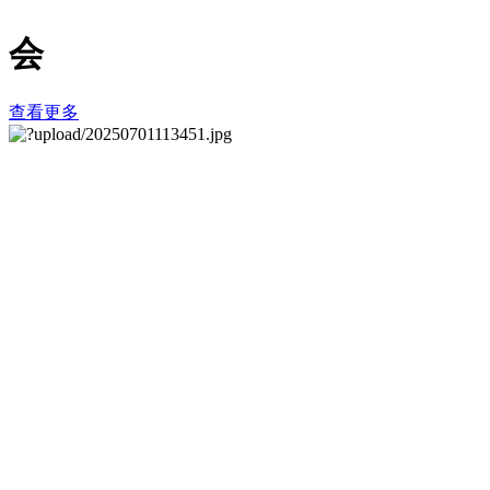
会
查看更多