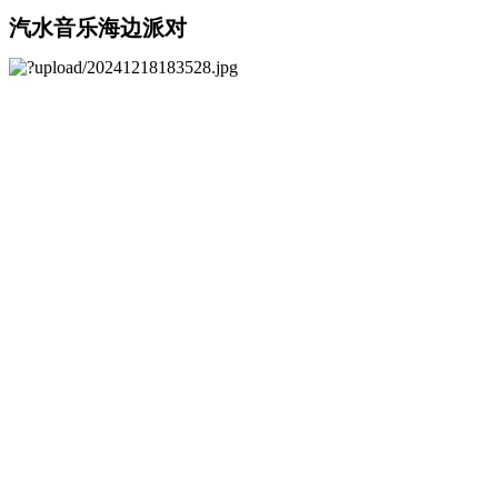
汽水音乐海边派对