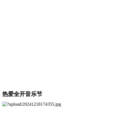
热爱全开音乐节