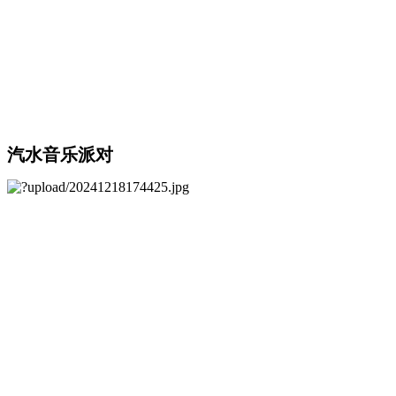
汽水音乐派对