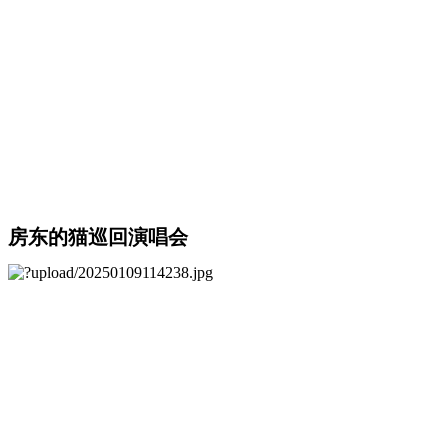
房东的猫巡回演唱会