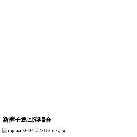
新裤子巡回演唱会