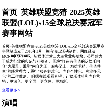
首页–英雄联盟竞猜-2025英雄
联盟(LOL)s15全球总决赛冠军
赛事网站
首页–英雄联盟竞猜-2025英雄联盟(LOL)s15全球总决赛冠军赛
事网站成立于2016年3月，拥有演出活动制作、网红经济
MCN、新媒体运营三大主营业务版块。公司致力
于成为行业的典范与引领者， 围绕“打造有价值的泛娱乐内
容”为愿景，秉承“内容为王、服务至上、精益求精、价值共
生”的经营理念，履行“服务标准化、内容个性化、商业多元
化”的工作准则。 叼嘿在线观看希望，让娱乐体验和内容营
销，更深入、更全面、更立体、更精彩。
查看更多 >
演唱