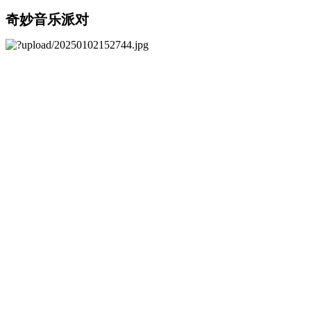
奇妙音乐派对