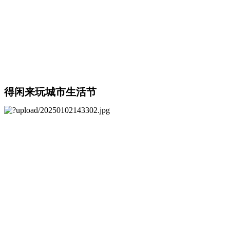
得闲来玩城市生活节