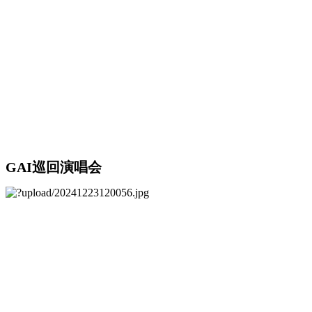
GAI巡回演唱会