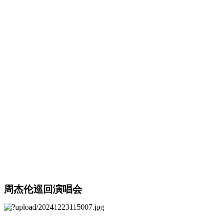
周杰伦巡回演唱会