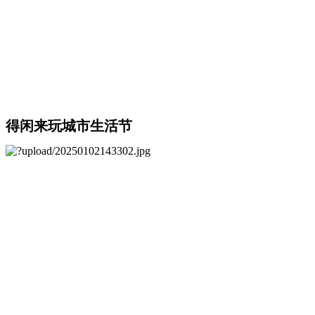
得闲来玩城市生活节