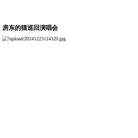
房东的猫巡回演唱会