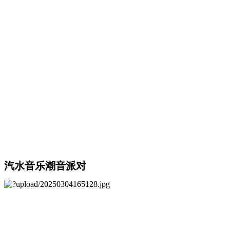
汽水音乐潮音派对