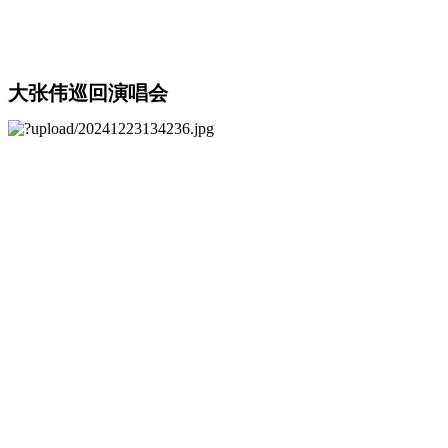
大张伟巡回演唱会