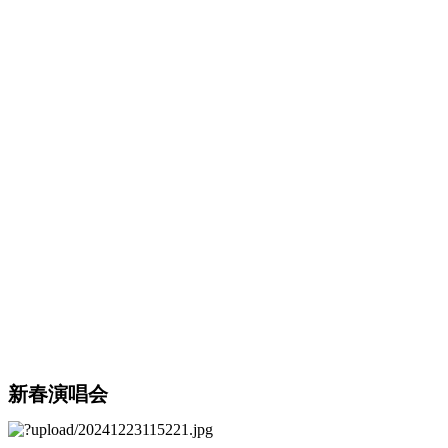
新春演唱会