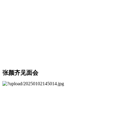
张颜齐见面会