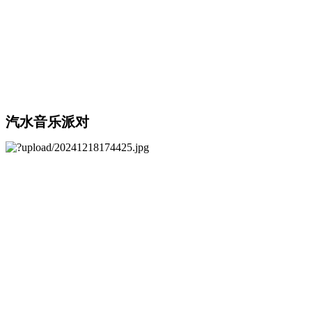
汽水音乐派对