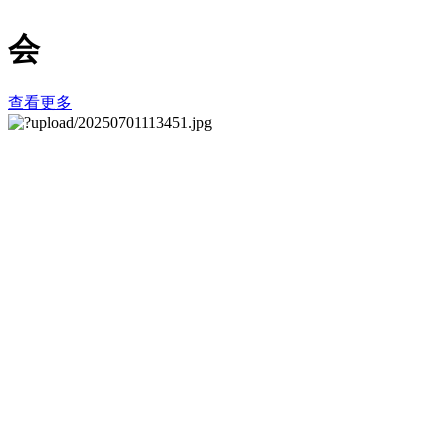
会
查看更多