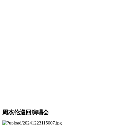
周杰伦巡回演唱会