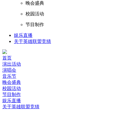
晚会盛典
校园活动
节目制作
娱乐直播
关于英雄联盟竞猜
首页
演出活动
演唱会
音乐节
晚会盛典
校园活动
节目制作
娱乐直播
关于英雄联盟竞猜