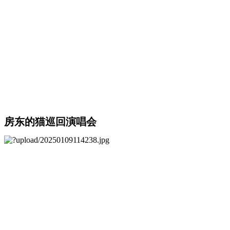
房东的猫巡回演唱会