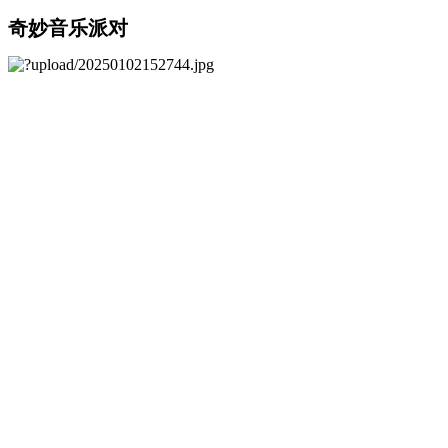
奇妙音乐派对