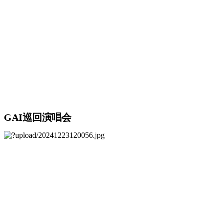
GAI巡回演唱会