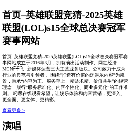
首页–英雄联盟竞猜-2025英雄
联盟(LOL)s15全球总决赛冠军
赛事网站
首页–英雄联盟竞猜-2025英雄联盟(LOL)s15全球总决赛冠军赛
事网站成立于2016年3月，拥有演出活动制作、网红经济
MCN、新媒体运营三大主营业务版块。公司致力于成为
行业的典范与引领者， 围绕“打造有价值的泛娱乐内容”为愿
景，秉承“内容为王、服务至上、精益求精、价值共生”的经营
理念，履行“服务标准化、内容个性化、商业多元化”的工作准
则。 叼嘿在线观看希望，让娱乐体验和内容营销，更深入、
更全面、更立体、更精彩。
查看更多 >
演唱