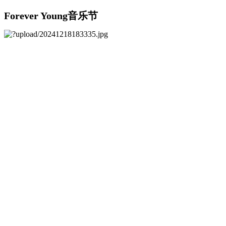
Forever Young音乐节