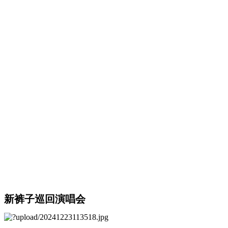
新裤子巡回演唱会