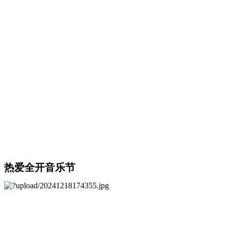
热爱全开音乐节