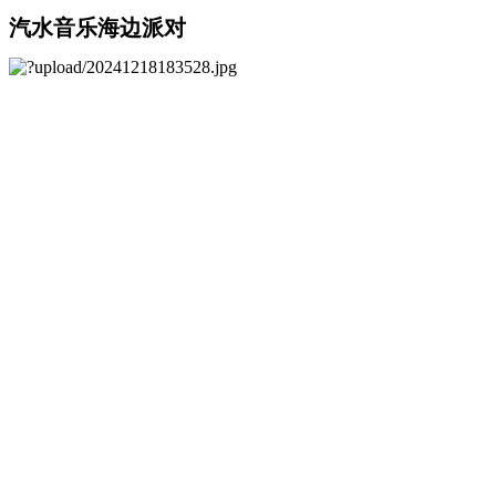
汽水音乐海边派对