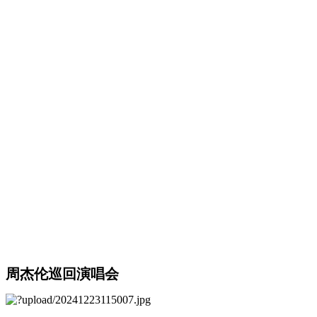
周杰伦巡回演唱会