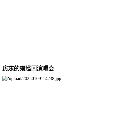
房东的猫巡回演唱会