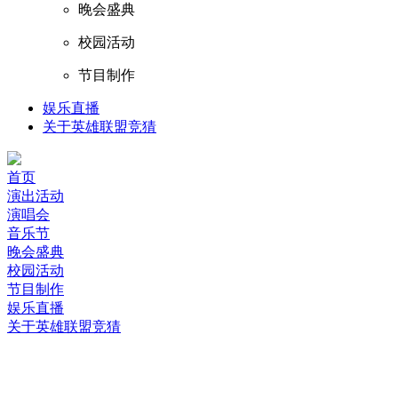
晚会盛典
校园活动
节目制作
娱乐直播
关于英雄联盟竞猜
首页
演出活动
演唱会
音乐节
晚会盛典
校园活动
节目制作
娱乐直播
关于英雄联盟竞猜