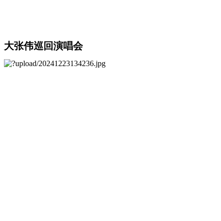
大张伟巡回演唱会