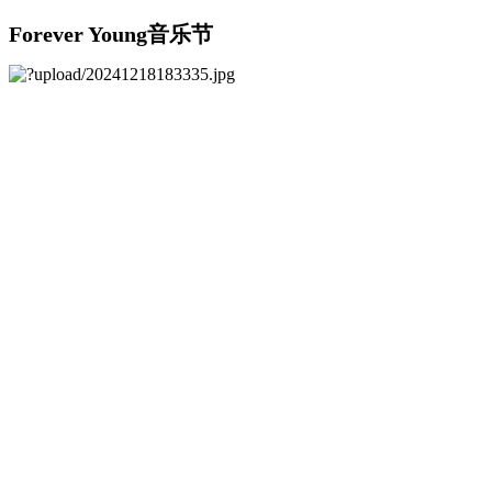
Forever Young音乐节