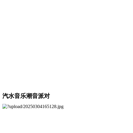
汽水音乐潮音派对