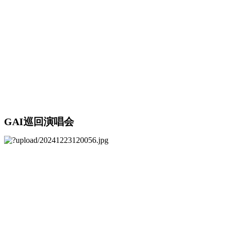
GAI巡回演唱会