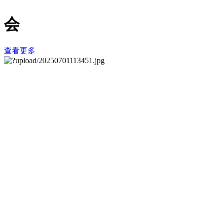
会
查看更多