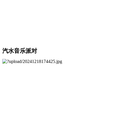
汽水音乐派对