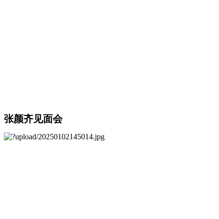
张颜齐见面会