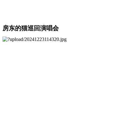
房东的猫巡回演唱会