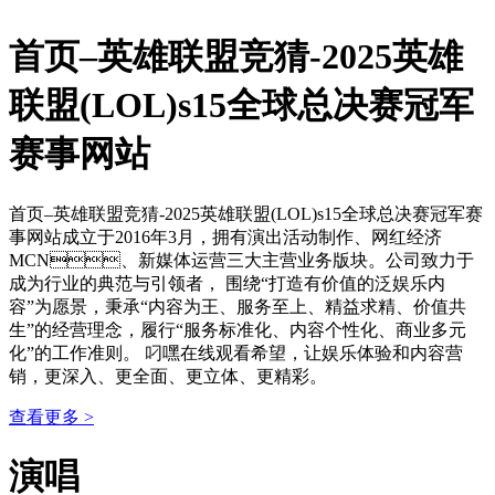
首页–英雄联盟竞猜-2025英雄
联盟(LOL)s15全球总决赛冠军
赛事网站
首页–英雄联盟竞猜-2025英雄联盟(LOL)s15全球总决赛冠军赛
事网站成立于2016年3月，拥有演出活动制作、网红经济
MCN、新媒体运营三大主营业务版块。公司致力于
成为行业的典范与引领者， 围绕“打造有价值的泛娱乐内
容”为愿景，秉承“内容为王、服务至上、精益求精、价值共
生”的经营理念，履行“服务标准化、内容个性化、商业多元
化”的工作准则。 叼嘿在线观看希望，让娱乐体验和内容营
销，更深入、更全面、更立体、更精彩。
查看更多 >
演唱