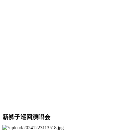
新裤子巡回演唱会