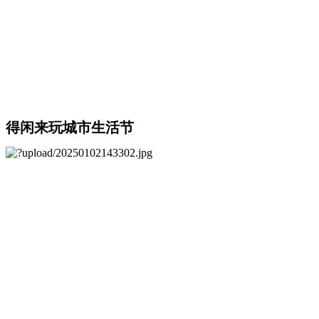
得闲来玩城市生活节