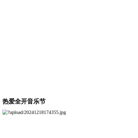
热爱全开音乐节