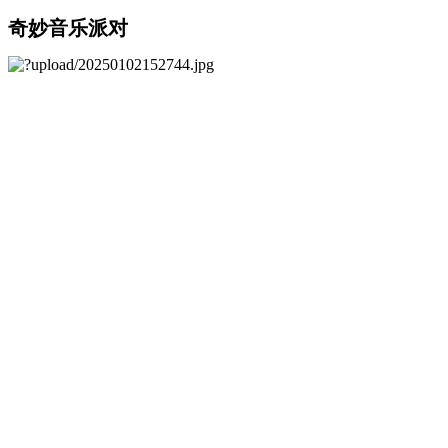
奇妙音乐派对