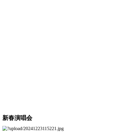
新春演唱会