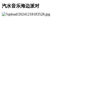
汽水音乐海边派对