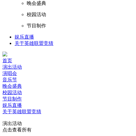
晚会盛典
校园活动
节目制作
娱乐直播
关于英雄联盟竞猜
首页
演出活动
演唱会
音乐节
晚会盛典
校园活动
节目制作
娱乐直播
关于英雄联盟竞猜
演出活动
点击查看所有