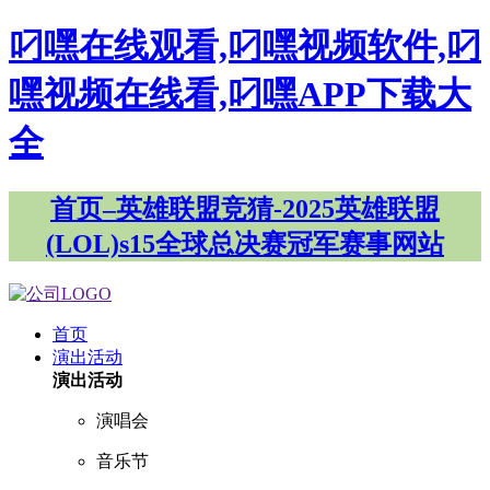
叼嘿在线观看,叼嘿视频软件,叼
嘿视频在线看,叼嘿APP下载大
全
首页–英雄联盟竞猜-2025英雄联盟
(LOL)s15全球总决赛冠军赛事网站
首页
演出活动
演出活动
演唱会
音乐节