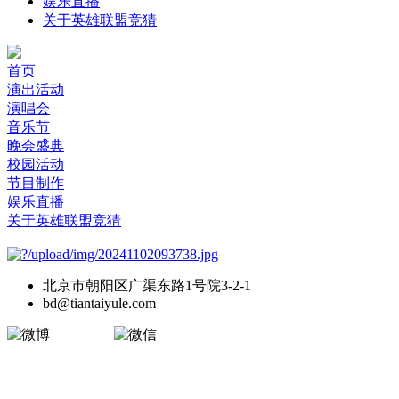
娱乐直播
关于英雄联盟竞猜
首页
演出活动
演唱会
音乐节
晚会盛典
校园活动
节目制作
娱乐直播
关于英雄联盟竞猜
北京市朝阳区广渠东路1号院3-2-1
bd@tiantaiyule.com
微博
微信