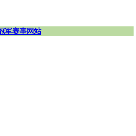
赛冠军赛事网站