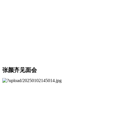
张颜齐见面会