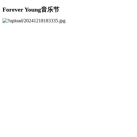
Forever Young音乐节