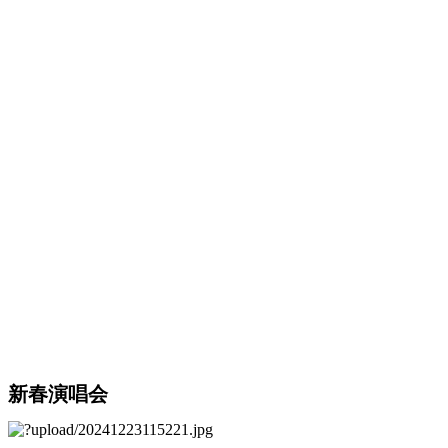
新春演唱会