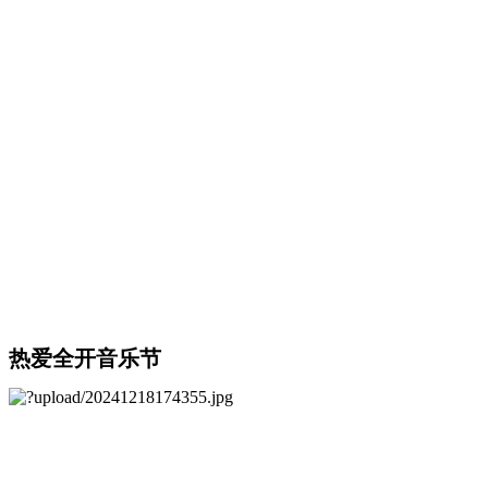
热爱全开音乐节