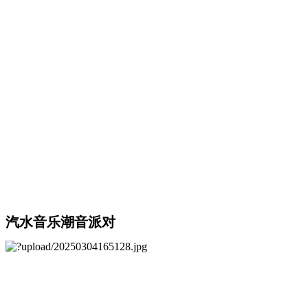
汽水音乐潮音派对