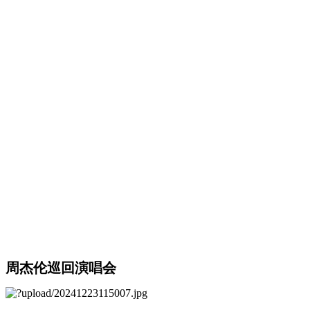
周杰伦巡回演唱会