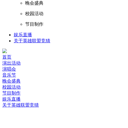
晚会盛典
校园活动
节目制作
娱乐直播
关于英雄联盟竞猜
首页
演出活动
演唱会
音乐节
晚会盛典
校园活动
节目制作
娱乐直播
关于英雄联盟竞猜