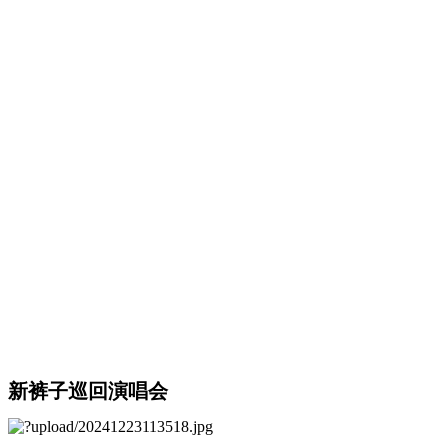
新裤子巡回演唱会