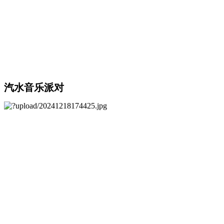
汽水音乐派对