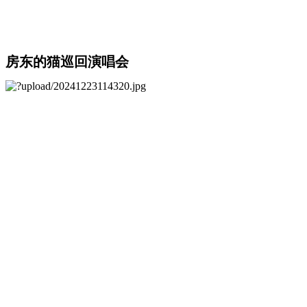
房东的猫巡回演唱会