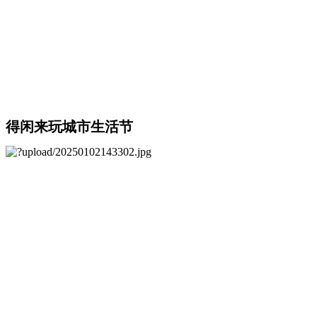
得闲来玩城市生活节