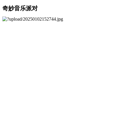
奇妙音乐派对