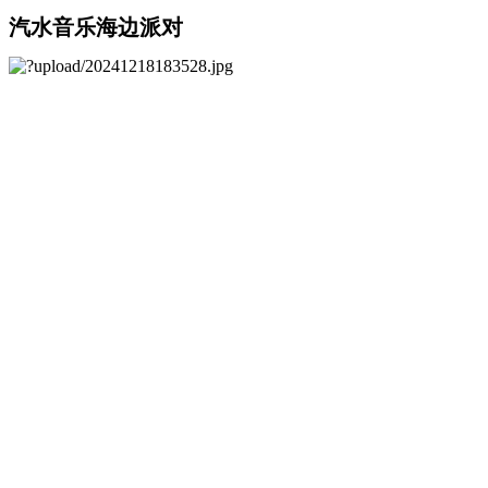
汽水音乐海边派对