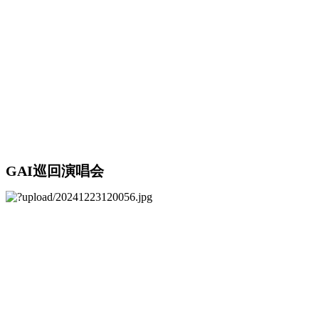
GAI巡回演唱会