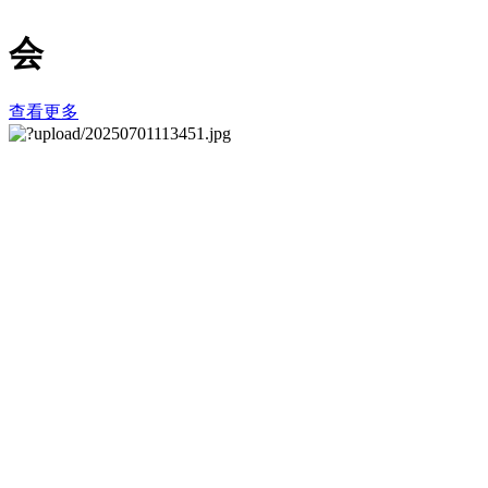
会
查看更多