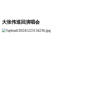
大张伟巡回演唱会