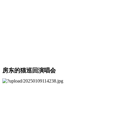
房东的猫巡回演唱会