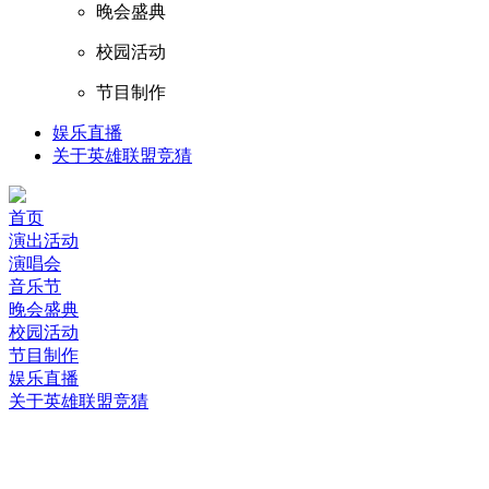
晚会盛典
校园活动
节目制作
娱乐直播
关于英雄联盟竞猜
首页
演出活动
演唱会
音乐节
晚会盛典
校园活动
节目制作
娱乐直播
关于英雄联盟竞猜