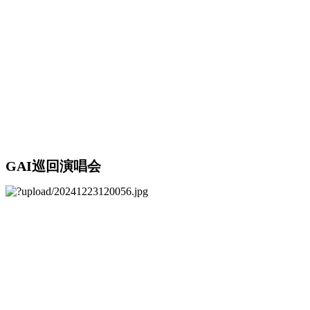
GAI巡回演唱会