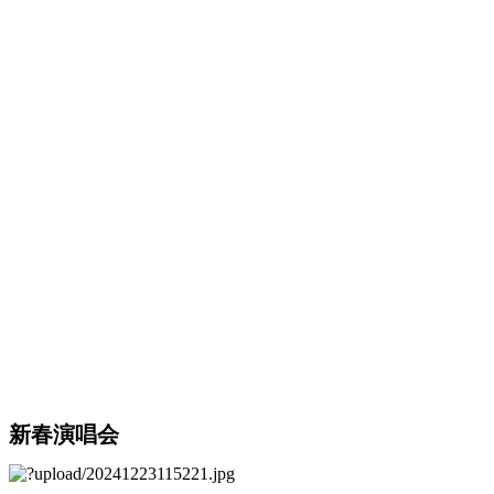
新春演唱会