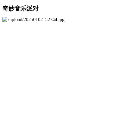
奇妙音乐派对