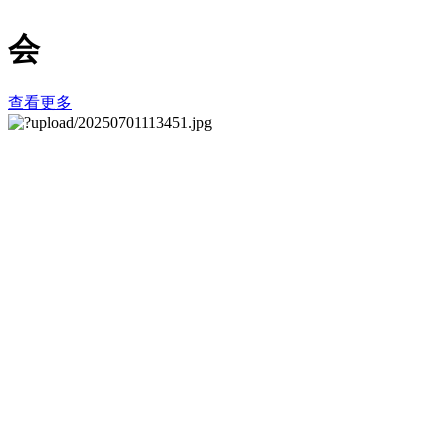
会
查看更多