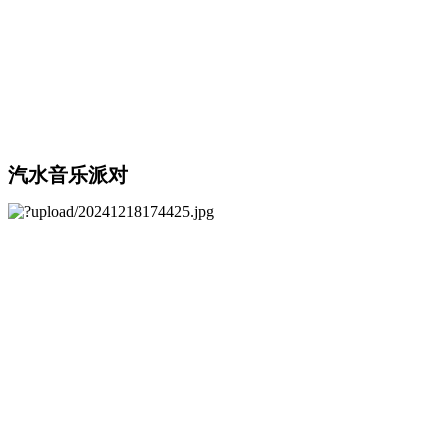
汽水音乐派对