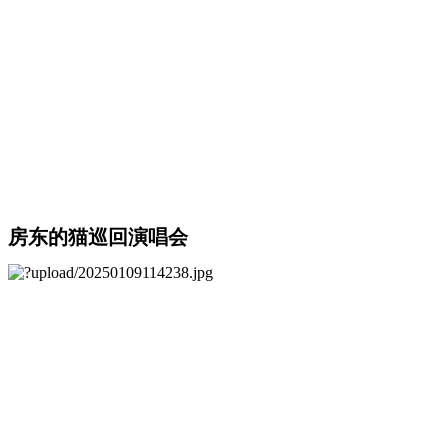
房东的猫巡回演唱会