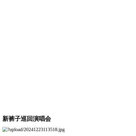
新裤子巡回演唱会