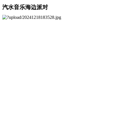
汽水音乐海边派对