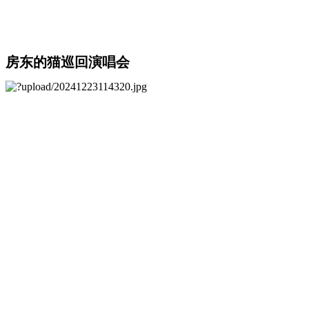
房东的猫巡回演唱会