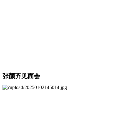
张颜齐见面会