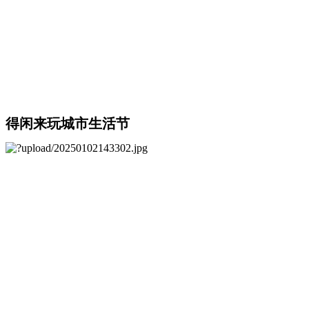
得闲来玩城市生活节