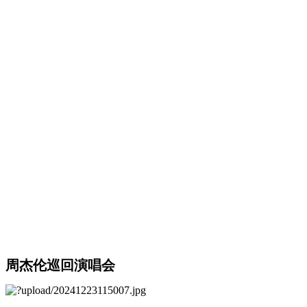
周杰伦巡回演唱会