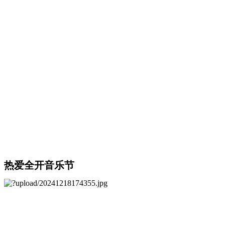
热爱全开音乐节