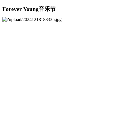
Forever Young音乐节