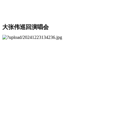
大张伟巡回演唱会