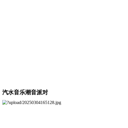
汽水音乐潮音派对