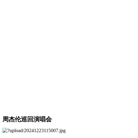
周杰伦巡回演唱会