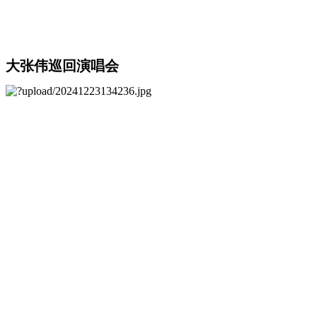
大张伟巡回演唱会