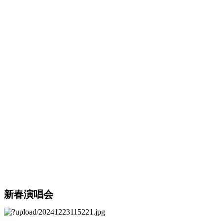
新春演唱会