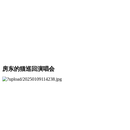
房东的猫巡回演唱会