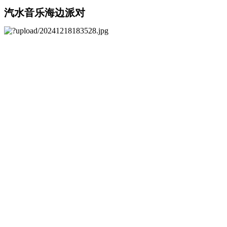
汽水音乐海边派对