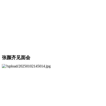
张颜齐见面会