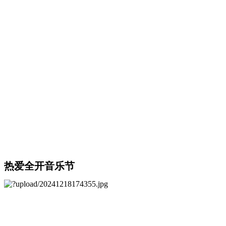
热爱全开音乐节