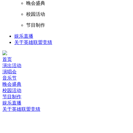
晚会盛典
校园活动
节目制作
娱乐直播
关于英雄联盟竞猜
首页
演出活动
演唱会
音乐节
晚会盛典
校园活动
节目制作
娱乐直播
关于英雄联盟竞猜