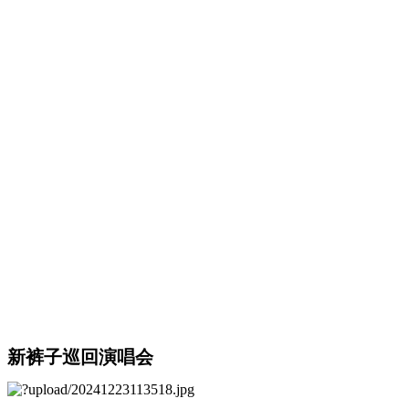
新裤子巡回演唱会