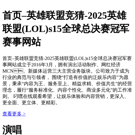
首页–英雄联盟竞猜-2025英雄
联盟(LOL)s15全球总决赛冠军
赛事网站
首页–英雄联盟竞猜-2025英雄联盟(LOL)s15全球总决赛冠军赛
事网站成立于2016年3月，拥有演出活动制作、网红经济
MCN、新媒体运营三大主营业务版块。公司致力于成为
行业的典范与引领者， 围绕“打造有价值的泛娱乐内容”为愿
景，秉承“内容为王、服务至上、精益求精、价值共生”的经营
理念，履行“服务标准化、内容个性化、商业多元化”的工作准
则。 叼嘿在线观看希望，让娱乐体验和内容营销，更深入、
更全面、更立体、更精彩。
查看更多 >
演唱