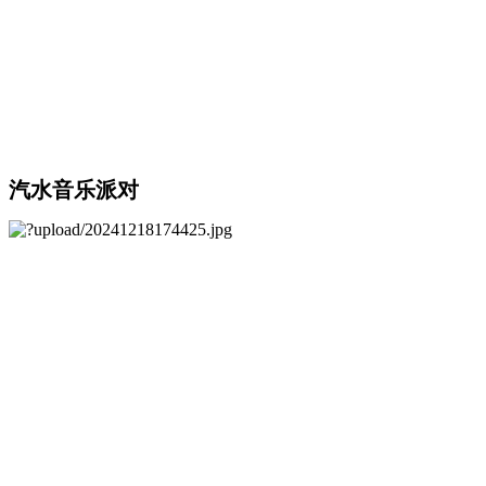
汽水音乐派对