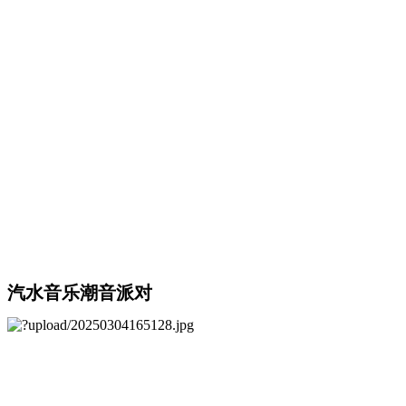
汽水音乐潮音派对