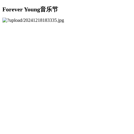
Forever Young音乐节