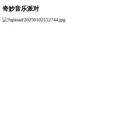
奇妙音乐派对