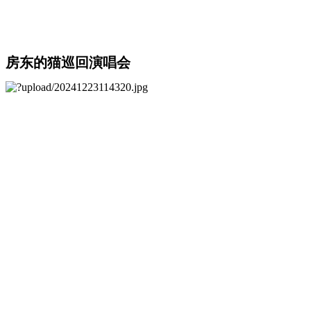
房东的猫巡回演唱会