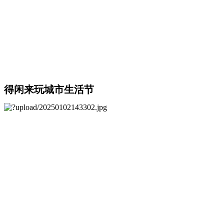
得闲来玩城市生活节