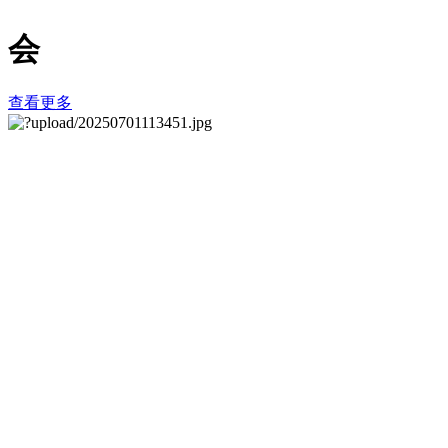
会
查看更多