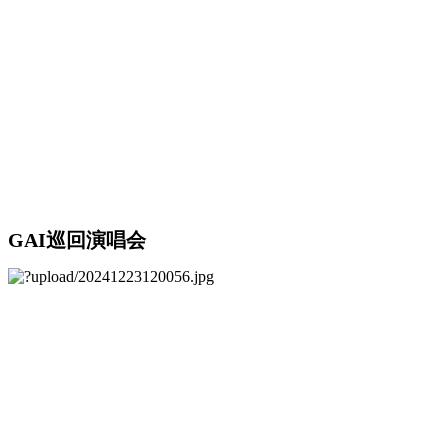
GAI巡回演唱会